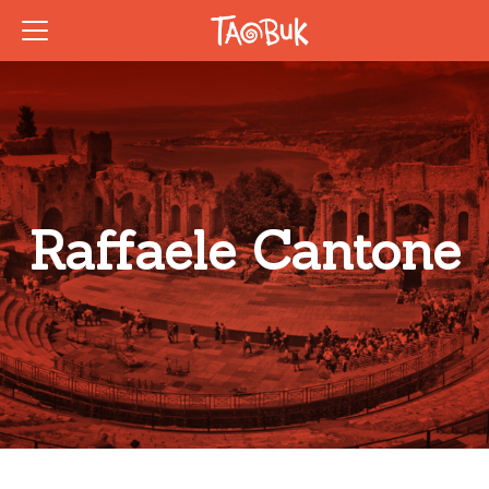
Raffaele Cantone