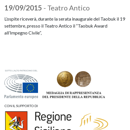
19/09/2015
- Teatro Antico
L’ospite riceverà, durante la serata inaugurale del Taobuk il 19
settembre, presso il Teatro Antico il “Taobuk Award
all’Impegno Civile”,
CON IL SUPPORTO DI