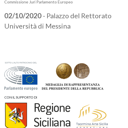
Commissione Juri Parlamento Europeo
02/10/2020
- Palazzo del Rettorato
Università di Messina
CON IL SUPPORTO DI