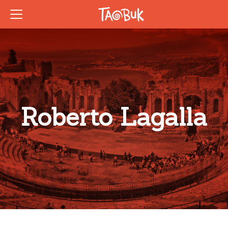
Roberto Lagalla