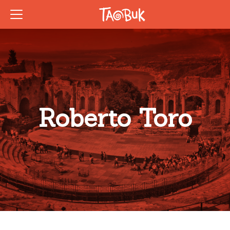
Roberto Toro