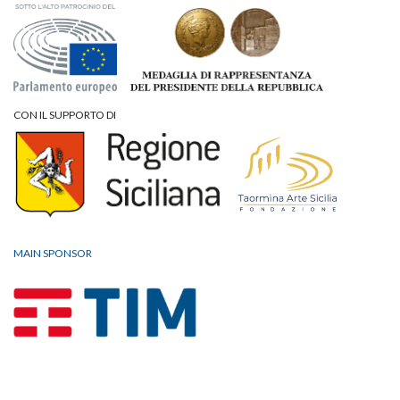
CON IL SUPPORTO DI
MAIN SPONSOR