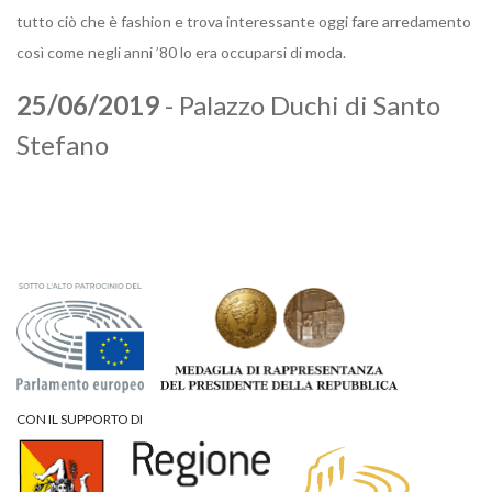
tutto ciò che è fashion e trova interessante oggi fare arredamento
così come negli anni ’80 lo era occuparsi di moda.
25/06/2019
- Palazzo Duchi di Santo
Stefano
CON IL SUPPORTO DI