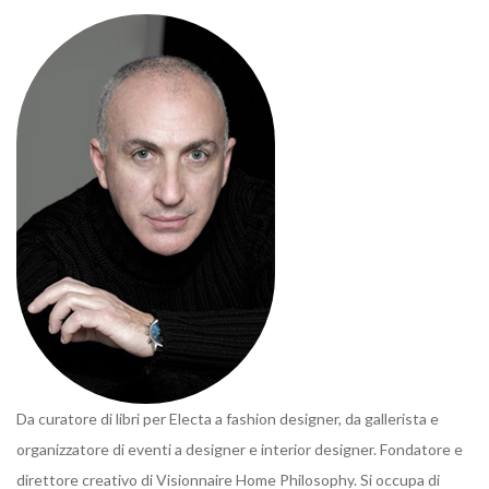
Da curatore di libri per Electa a fashion designer, da gallerista e
organizzatore di eventi a designer e interior designer. Fondatore e
direttore creativo di Visionnaire Home Philosophy. Si occupa di