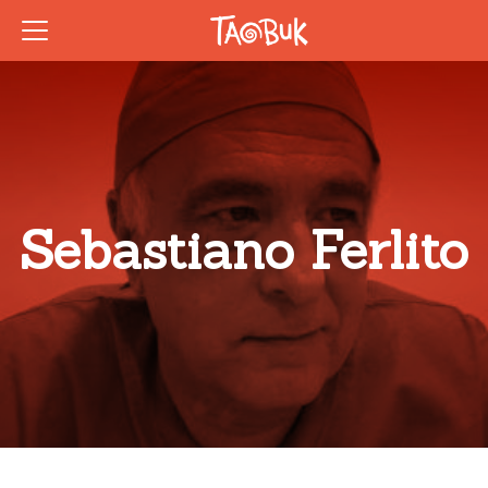
Sebastiano Ferlito