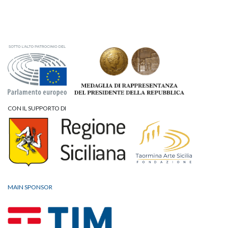
CON IL SUPPORTO DI
MAIN SPONSOR