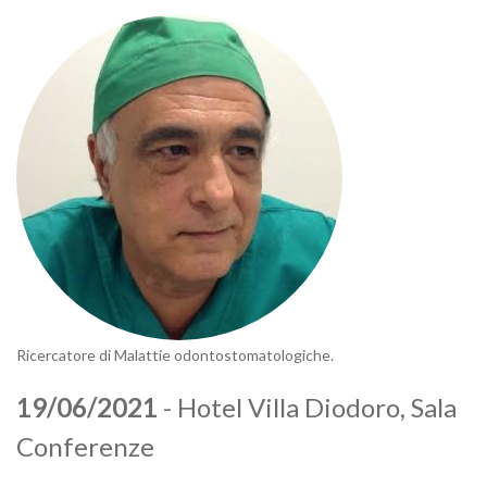
Ricercatore di Malattie odontostomatologiche.
19/06/2021
- Hotel Villa Diodoro, Sala
Conferenze