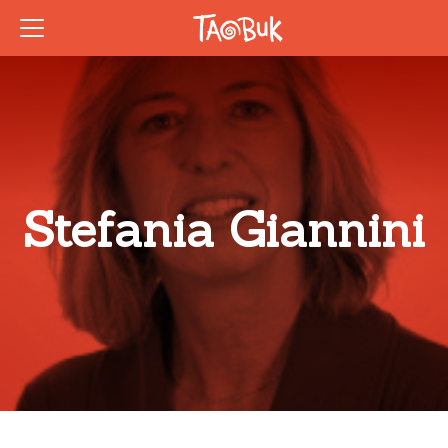
Stefania Giannini