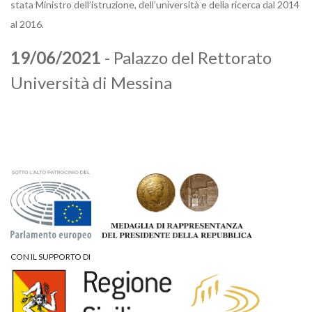
stata Ministro dell’istruzione, dell’università e della ricerca dal 2014
al 2016.
19/06/2021
- Palazzo del Rettorato
Università di Messina
CON IL SUPPORTO DI