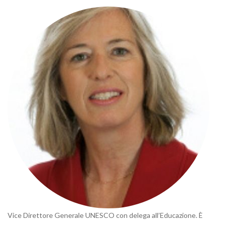
Vice Direttore Generale UNESCO con delega all’Educazione. È