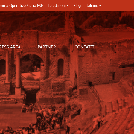
mma Operativo Sicilia FSE
Le edizioni
Blog
Italiano
RESS AREA
PARTNER
CONTATTI