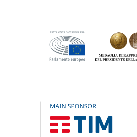
MAIN SPONSOR