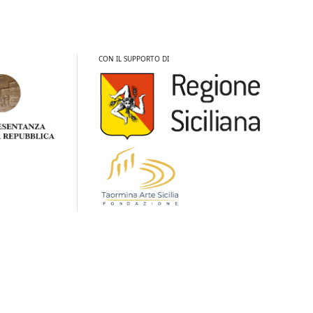
CON IL SUPPORTO DI