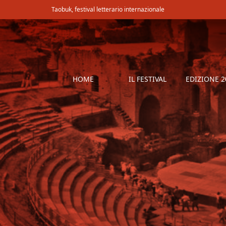
Taobuk, festival letterario internazionale
HOME
IL FESTIVAL
EDIZIONE 2