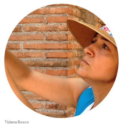
Tiziana Bosco