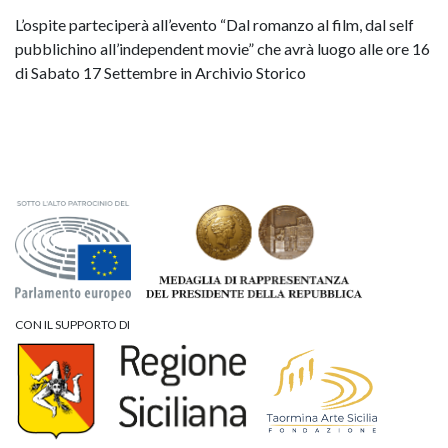
L’ospite parteciperà all’evento “Dal romanzo al film, dal self
pubblichino all’independent movie” che avrà luogo alle ore 16
di Sabato 17 Settembre in Archivio Storico
CON IL SUPPORTO DI