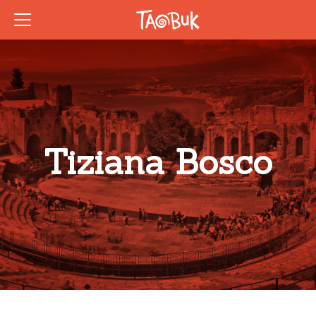
Tiziana Bosco