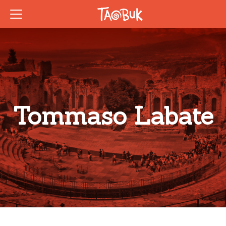
Tommaso Labate