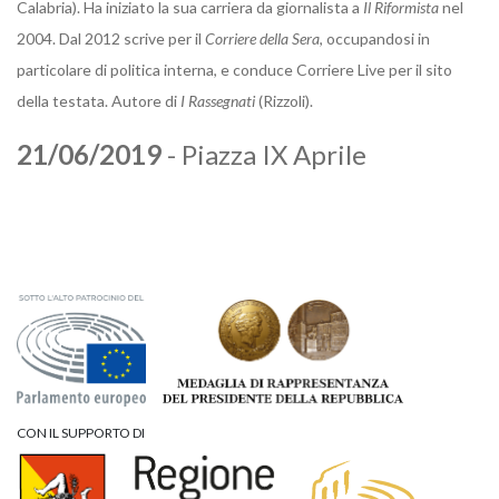
Calabria). Ha iniziato la sua carriera da giornalista a
Il Riformista
nel
2004. Dal 2012 scrive per il
Corriere della Sera
, occupandosi in
particolare di politica interna, e conduce Corriere Live per il sito
della testata. Autore di
I Rassegnati
(Rizzoli).
21/06/2019
- Piazza IX Aprile
CON IL SUPPORTO DI