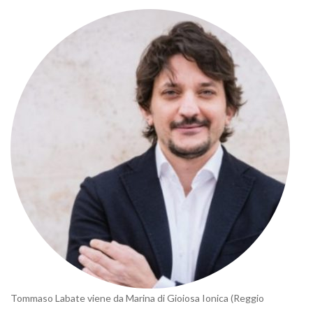
Tommaso Labate viene da Marina di Gioiosa Ionica (Reggio