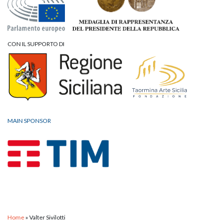
CON IL SUPPORTO DI
MAIN SPONSOR
Home
»
Valter Sivilotti