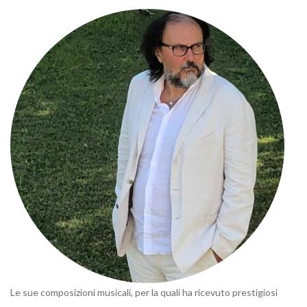
Le sue composizioni musicali, per la quali ha ricevuto prestigiosi