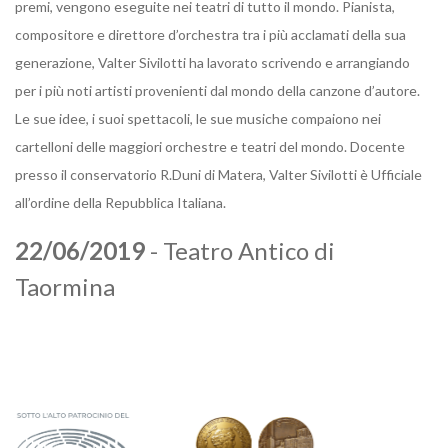
premi, vengono eseguite nei teatri di tutto il mondo. Pianista,
compositore e direttore d’orchestra tra i più acclamati della sua
generazione, Valter Sivilotti ha lavorato scrivendo e arrangiando
per i più noti artisti provenienti dal mondo della canzone d’autore.
Le sue idee, i suoi spettacoli, le sue musiche compaiono nei
cartelloni delle maggiori orchestre e teatri del mondo. Docente
presso il conservatorio R.Duni di Matera, Valter Sivilotti è Ufficiale
all’ordine della Repubblica Italiana.
22/06/2019
- Teatro Antico di
Taormina