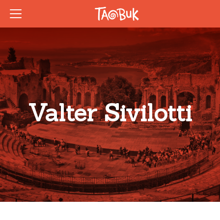
Valter Sivilotti