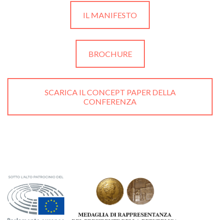
IL MANIFESTO
BROCHURE
SCARICA IL CONCEPT PAPER DELLA
CONFERENZA