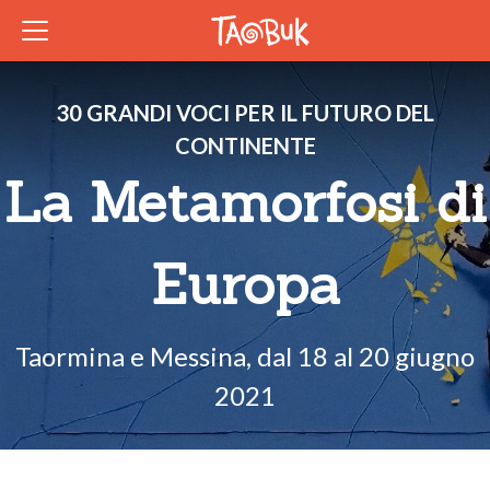
30 GRANDI VOCI PER IL FUTURO DEL
CONTINENTE
La Metamorfosi di
Europa
Taormina e Messina, dal 18 al 20 giugno
2021