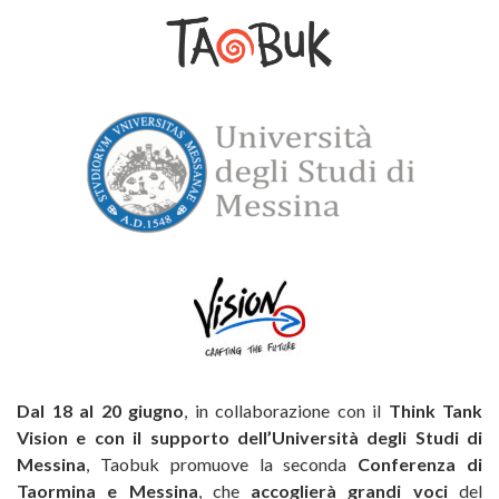
Dal 18 al 20 giugno
, in collaborazione con il
Think Tank
Vision e con il supporto dell’Università degli Studi di
Messina
, Taobuk promuove la seconda
Conferenza di
Taormina e Messina
, che
accoglierà grandi voci
del