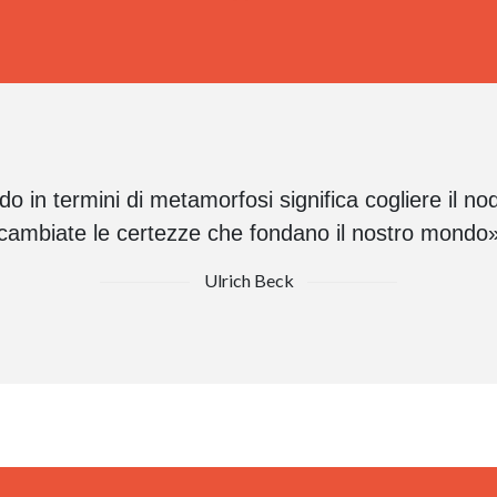
 in termini di metamorfosi significa cogliere il no
cambiate le certezze che fondano il nostro mondo
Ulrich Beck