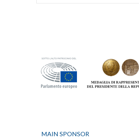
MAIN SPONSOR