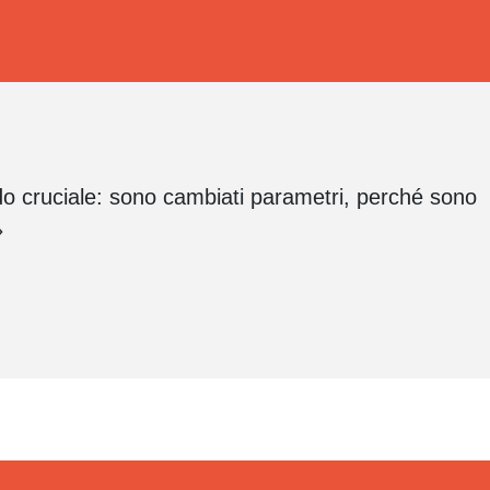
do cruciale: sono cambiati parametri, perché sono
»