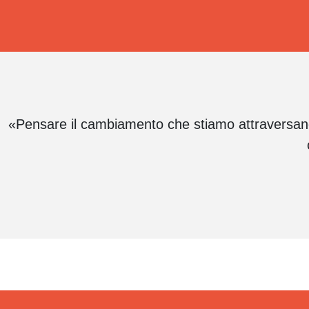
«Pensare il cambiamento che stiamo attraversando