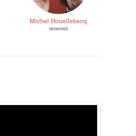
Michel Houellebecq
18/06/2022