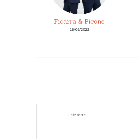
Ficarra & Picone
18/06/2022
Le Mostre