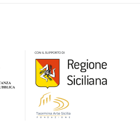
CON IL SUPPORTO DI