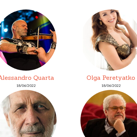
Alessandro Quarta
Olga Peretyatko
18/06/2022
18/06/2022