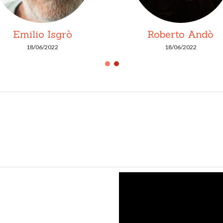
Emilio Isgrò
Roberto Andò
18/06/2022
18/06/2022