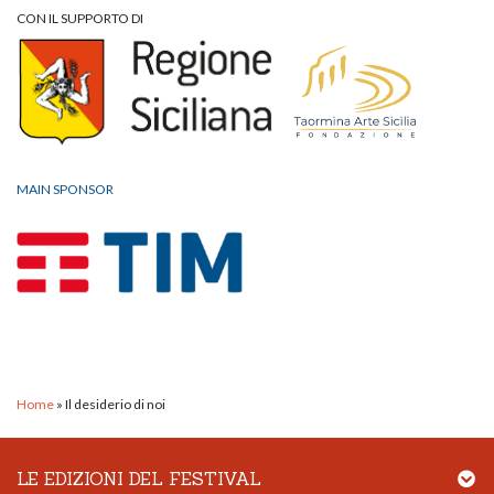
CON IL SUPPORTO DI
MAIN SPONSOR
Home
»
Il desiderio di noi
LE EDIZIONI DEL FESTIVAL