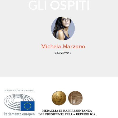
GLI
OSPITI
Michela Marzano
24/06/2019