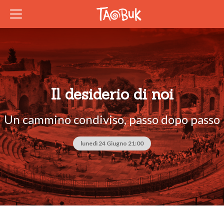
Il desiderio di noi
Un cammino condiviso, passo dopo passo
lunedì 24 Giugno 21:00